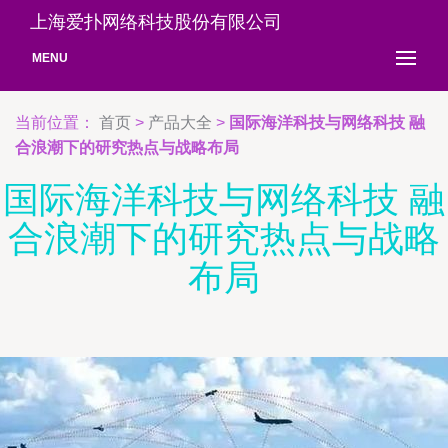
上海爱扑网络科技股份有限公司
MENU
当前位置：
首页
>
产品大全
>
国际海洋科技与网络科技 融
合浪潮下的研究热点与战略布局
国际海洋科技与网络科技 融
合浪潮下的研究热点与战略
布局