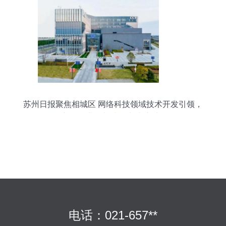
苏州日报聚焦相城区 网络科技领域技术开发引领，
新型工业化加速跑出“相新力”
电话：021-657**