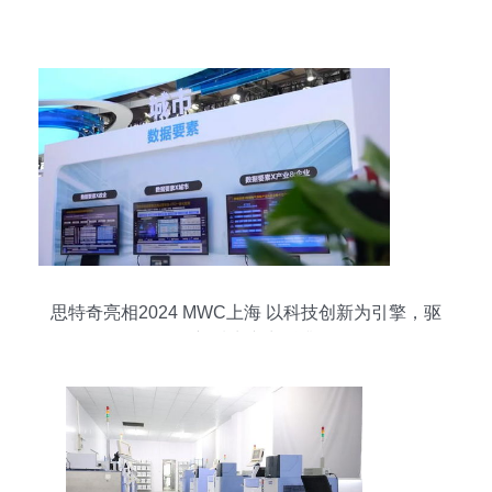
思特奇亮相2024 MWC上海 以科技创新为引擎，驱
动新质生产力跃升