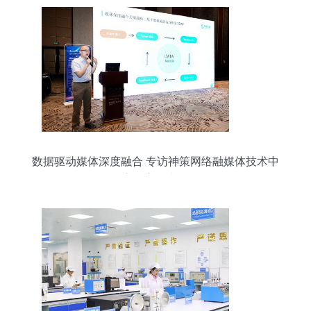
数据驱动媒体深度融合 专访神策网络融媒体技术中
心副主任李杰