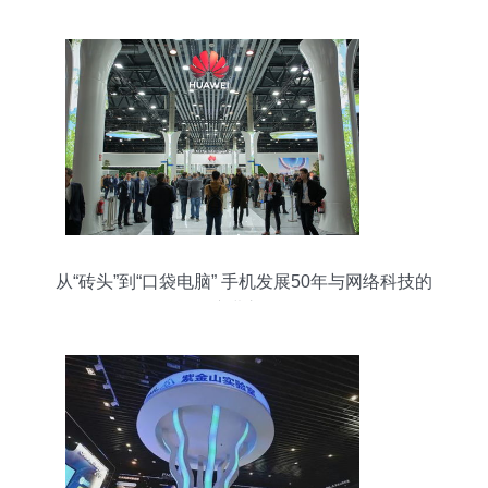
从“砖头”到“口袋电脑” 手机发展50年与网络科技的
演进之路