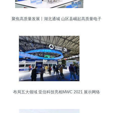
聚焦高质量发展丨湖北通城 山区县崛起高质量电子
信息产业 深耕网络科技技术开发
布局五大领域 亚信科技亮相MWC 2021 展示网络
科技前沿技术开发成果