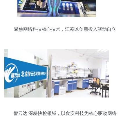
聚焦网络科技核心技术，江苏以创新投入驱动自立
自强新篇章
智云达 深耕快检领域，以食安科技为核心驱动网络
科技开发