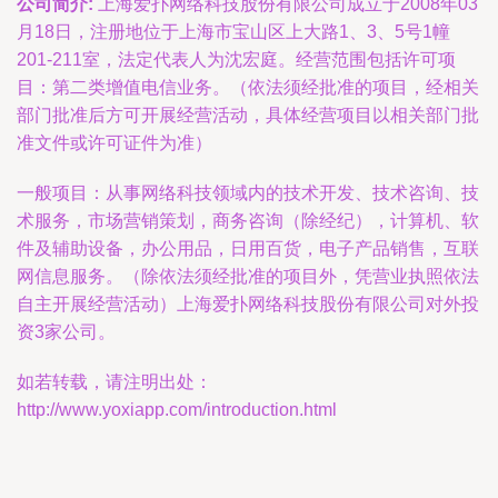
公司简介:
上海爱扑网络科技股份有限公司成立于2008年03
月18日，注册地位于上海市宝山区上大路1、3、5号1幢
201-211室，法定代表人为沈宏庭。经营范围包括许可项
目：第二类增值电信业务。（依法须经批准的项目，经相关
部门批准后方可开展经营活动，具体经营项目以相关部门批
准文件或许可证件为准）
一般项目：从事网络科技领域内的技术开发、技术咨询、技
术服务，市场营销策划，商务咨询（除经纪），计算机、软
件及辅助设备，办公用品，日用百货，电子产品销售，互联
网信息服务。（除依法须经批准的项目外，凭营业执照依法
自主开展经营活动）上海爱扑网络科技股份有限公司对外投
资3家公司。
如若转载，请注明出处：
http://www.yoxiapp.com/introduction.html