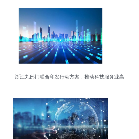
浙江九部门联合印发行动方案，推动科技服务业高
质量发展