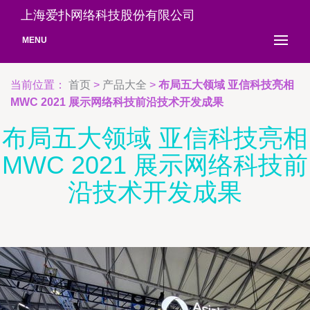
上海爱扑网络科技股份有限公司
MENU
当前位置：
首页
>
产品大全
>
布局五大领域 亚信科技亮相
MWC 2021 展示网络科技前沿技术开发成果
布局五大领域 亚信科技亮相
MWC 2021 展示网络科技前
沿技术开发成果