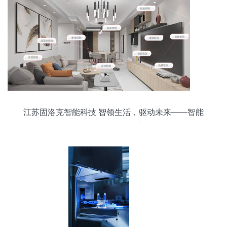
江苏固洛克智能科技 智领生活，驱动未来——智能
家居与网络科技的双重革新者