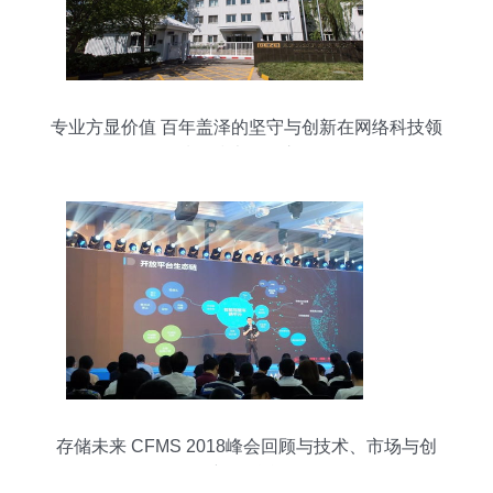
专业方显价值 百年盖泽的坚守与创新在网络科技领
域的技术开发之道
存储未来 CFMS 2018峰会回顾与技术、市场与创
新的融合