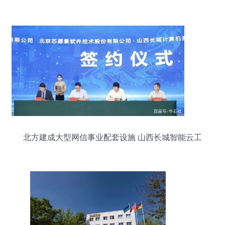
发
北方建成大型网信事业配套设施 山西长城智能云工
厂正式投产