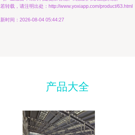
若转载，请注明出处：http://www.yoxiapp.com/product/63.html
新时间：2026-08-04 05:44:27
产品大全