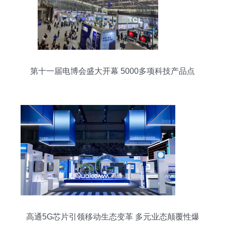
第十一届电博会盛大开幕 5000多项科技产品点
亮“数字中国”新篇章
高通5G芯片引领移动生态变革 多元业态颠覆性爆