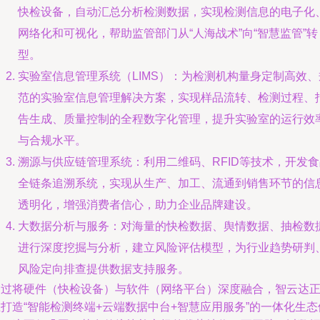
快检设备，自动汇总分析检测数据，实现检测信息的电子化
网络化和可视化，帮助监管部门从“人海战术”向“智慧监管”转
型。
实验室信息管理系统（LIMS）：为检测机构量身定制高效、
范的实验室信息管理解决方案，实现样品流转、检测过程、
告生成、质量控制的全程数字化管理，提升实验室的运行效
与合规水平。
溯源与供应链管理系统：利用二维码、RFID等技术，开发食
全链条追溯系统，实现从生产、加工、流通到销售环节的信
透明化，增强消费者信心，助力企业品牌建设。
大数据分析与服务：对海量的快检数据、舆情数据、抽检数
进行深度挖掘与分析，建立风险评估模型，为行业趋势研判
风险定向排查提供数据支持服务。
通过将硬件（快检设备）与软件（网络平台）深度融合，智云达
打造“智能检测终端+云端数据中台+智慧应用服务”的一体化生态