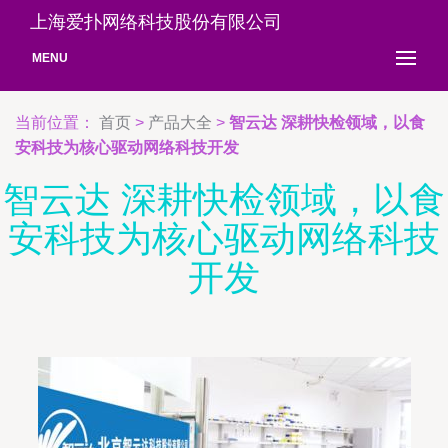
上海爱扑网络科技股份有限公司
MENU
当前位置：
首页
>
产品大全
>
智云达 深耕快检领域，以食
安科技为核心驱动网络科技开发
智云达 深耕快检领域，以食
安科技为核心驱动网络科技
开发