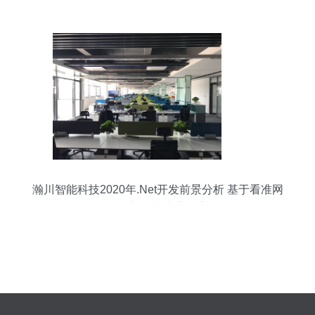
避！网络科技世界领先
瀚川智能科技2020年.Net开发前景分析 基于看准网
视角与技术生态洞察