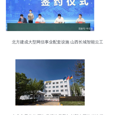
北方建成大型网信事业配套设施 山西长城智能云工
厂正式投产