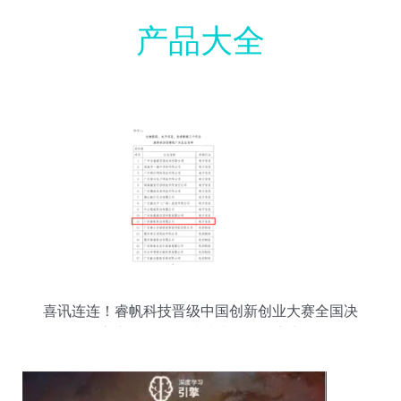
产品大全
喜讯连连！睿帆科技晋级中国创新创业大赛全国决
赛 彰显网络科技技术开发硬实力