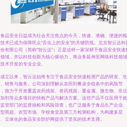
在食品安全日益成为社会关注焦点的今天，快速、准确、便捷的
测技术已成为保障民众“舌尖上的安全”的关键防线。北京智云达科
股份有限公司（简称“智云达”）正是这样一家深耕于食品安全快速
测领域，并以科技创新为核心驱动力，将业务延伸至网络科技领
内技术开发的专业企业。
自成立以来，智云达始终专注于食品安全快速检测产品的研发、
产、销售与服务。公司深刻理解从农田到餐桌全链条中的风险节
点，致力于开发覆盖农药残留、兽药残留、重金属、微生物、非
添加剂等众多项目的快检产品与解决方案。这些产品不仅应用于
府监管部门的监督抽检和风险筛查，也广泛服务于食品生产企业
大型商超、农贸市场、学校食堂及第三方检测机构，为构建多层
次、立体化的食品安全防护网提供了坚实的技术支撑。