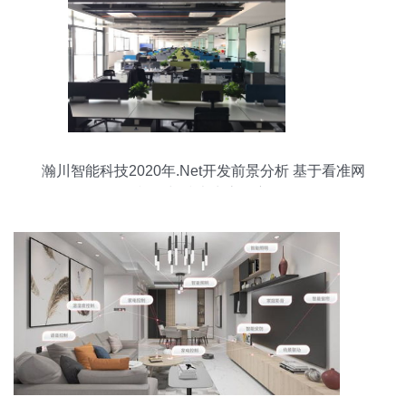
瀚川智能科技2020年.Net开发前景分析 基于看准网
视角与技术生态洞察