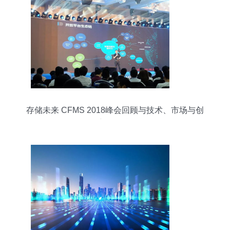
存储未来 CFMS 2018峰会回顾与技术、市场与创
新的融合