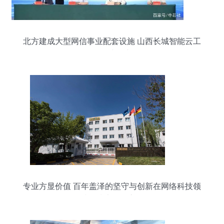
北方建成大型网信事业配套设施 山西长城智能云工
厂正式投产
专业方显价值 百年盖泽的坚守与创新在网络科技领
域的技术开发之道