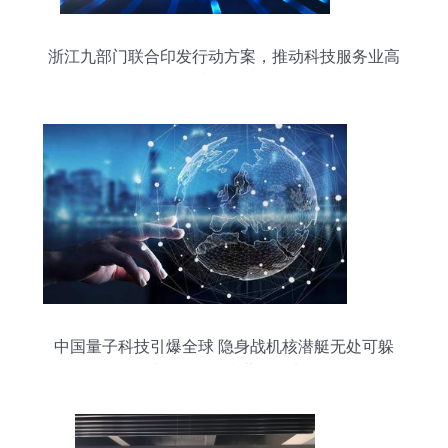
浙江九部门联合印发行动方案，推动科技服务业高
质量发展
中国量子科技引爆全球 隐身战机核潜艇无处可躲
避！网络科技世界领先