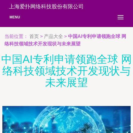
上海爱扑网络科技股份有限公司
MENU
当前位置：
首页
>
产品大全
>
中国AI专利申请领跑全球 网
络科技领域技术开发现状与未来展望
中国AI专利申请领跑全球 网
络科技领域技术开发现状与
未来展望