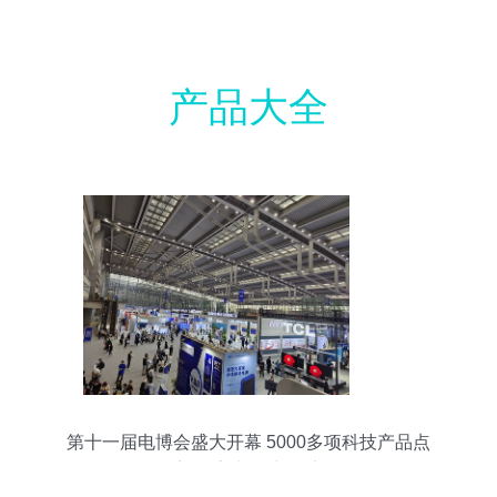
产品大全
第十一届电博会盛大开幕 5000多项科技产品点
亮“数字中国”新篇章