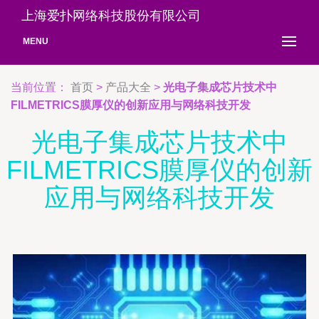
上海爱扑网络科技股份有限公司
MENU
当前位置：
首页
>
产品大全
>
光电子集成芯片技术中
FILMETRICS膜厚仪的创新应用与网络科技开发
光电子集成芯片技术中
FILMETRICS膜厚仪的创新
应用与网络科技开发