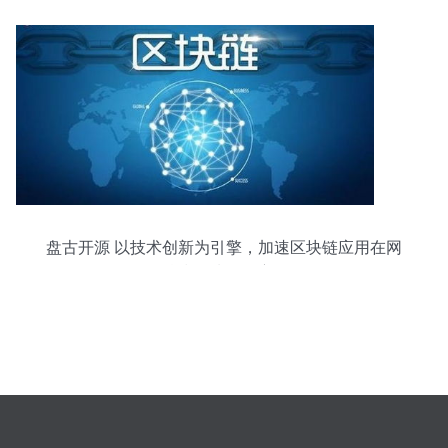
盘古开源 以技术创新为引擎，加速区块链应用在网
络科技领域的深度拓展