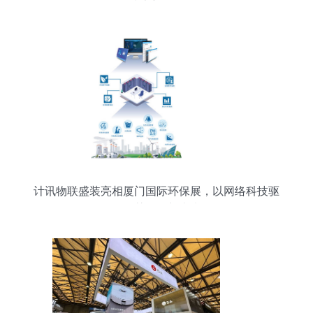
技术新图景
计讯物联盛装亮相厦门国际环保展，以网络科技驱
动智慧环保新未来