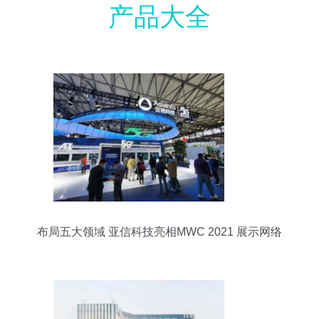
产品大全
布局五大领域 亚信科技亮相MWC 2021 展示网络
科技前沿技术开发成果