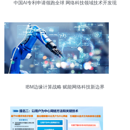
中国AI专利申请领跑全球 网络科技领域技术开发现
状与未来展望
IBM边缘计算战略 赋能网络科技新边界