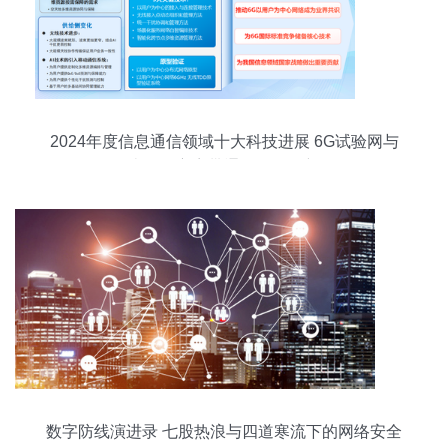
2024年度信息通信领域十大科技进展 6G试验网与
南极自主宽带通信引领创新
数字防线演进录 七股热浪与四道寒流下的网络安全