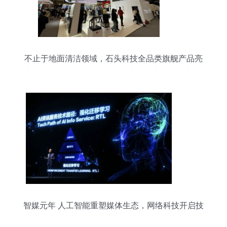
不止于地面清洁领域，石头科技全品类旗舰产品亮
相AWE2023，网络科技领域内的技术开发新突破
智媒元年 人工智能重塑媒体生态，网络科技开启技
术新纪元