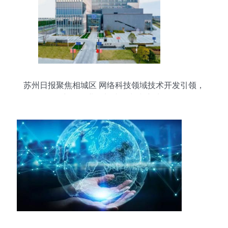
苏州日报聚焦相城区 网络科技领域技术开发引领，
新型工业化加速跑出“相新力”