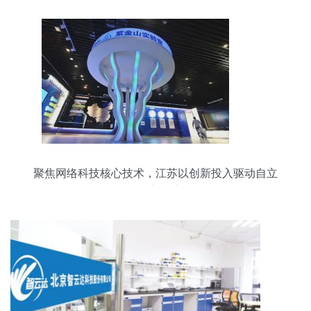
聚焦网络科技核心技术，江苏以创新投入驱动自立
自强新篇章