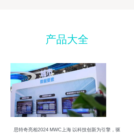
产品大全
思特奇亮相2024 MWC上海 以科技创新为引擎，驱