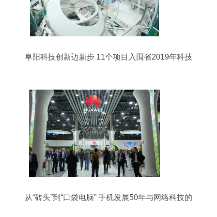
阜阳科技创新迈新步 11个项目入围省2019年科技
重大专项网络技术领域
从“砖头”到“口袋电脑” 手机发展50年与网络科技的
演进之路