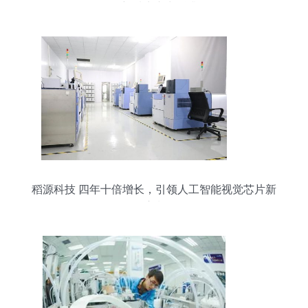
动新质生产力跃升
稻源科技 四年十倍增长，引领人工智能视觉芯片新
浪潮