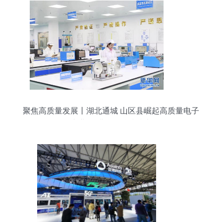
聚焦高质量发展丨湖北通城 山区县崛起高质量电子
信息产业 深耕网络科技技术开发