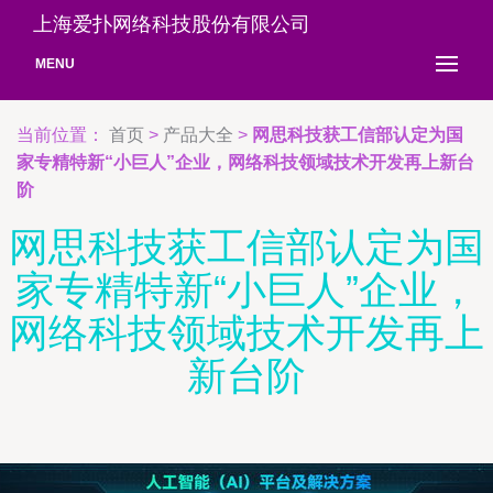
上海爱扑网络科技股份有限公司
MENU
当前位置：
首页
>
产品大全
>
网思科技获工信部认定为国
家专精特新“小巨人”企业，网络科技领域技术开发再上新台
阶
网思科技获工信部认定为国
家专精特新“小巨人”企业，
网络科技领域技术开发再上
新台阶