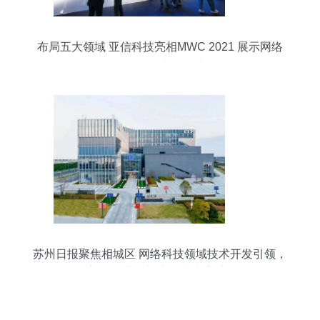
布局五大领域 亚信科技亮相MWC 2021 展示网络
科技前沿技术开发成果
苏州日报聚焦相城区 网络科技领域技术开发引领，
新型工业化加速跑出“相新力”