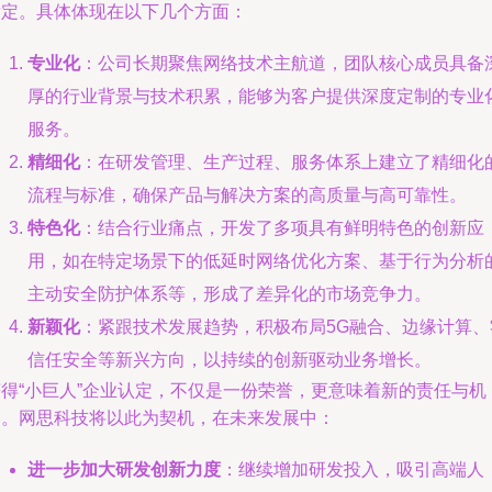
肯定。具体体现在以下几个方面：
专业化
：公司长期聚焦网络技术主航道，团队核心成员具备
厚的行业背景与技术积累，能够为客户提供深度定制的专业
服务。
精细化
：在研发管理、生产过程、服务体系上建立了精细化
流程与标准，确保产品与解决方案的高质量与高可靠性。
特色化
：结合行业痛点，开发了多项具有鲜明特色的创新应
用，如在特定场景下的低延时网络优化方案、基于行为分析
主动安全防护体系等，形成了差异化的市场竞争力。
新颖化
：紧跟技术发展趋势，积极布局5G融合、边缘计算、
信任安全等新兴方向，以持续的创新驱动业务增长。
获得“小巨人”企业认定，不仅是一份荣誉，更意味着新的责任与机
遇。网思科技将以此为契机，在未来发展中：
进一步加大研发创新力度
：继续增加研发投入，吸引高端人