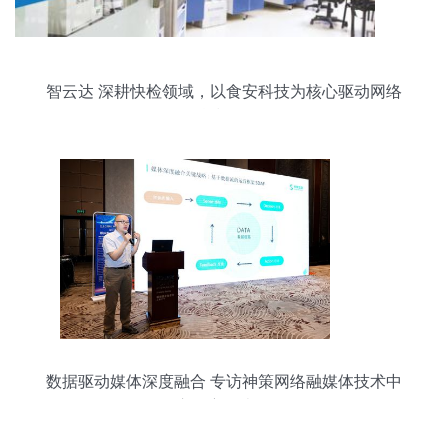
智云达 深耕快检领域，以食安科技为核心驱动网络
科技开发
数据驱动媒体深度融合 专访神策网络融媒体技术中
心副主任李杰