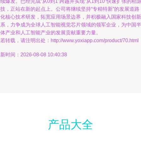
续爆发。已经完成“从0到1”跨越并实现“从1到10”快速扩张的稻
科技，正站在新的起点上。公司将继续坚持“专精特新”的发展道路
深化核心技术研发，拓宽应用场景边界，并积极融入国家科技创
体系，力争成为全球人工智能视觉芯片领域的领军企业，为中国
导体产业和人工智能产业的发展贡献重要力量。
若转载，请注明出处：http://www.yoxiapp.com/product/70.html
新时间：2026-08-08 10:40:38
产品大全