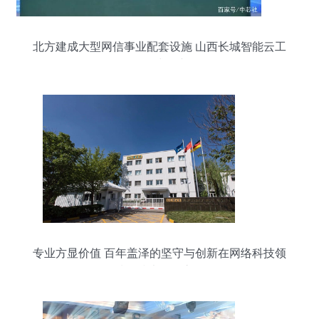
北方建成大型网信事业配套设施 山西长城智能云工
厂正式投产
专业方显价值 百年盖泽的坚守与创新在网络科技领
域的技术开发之道