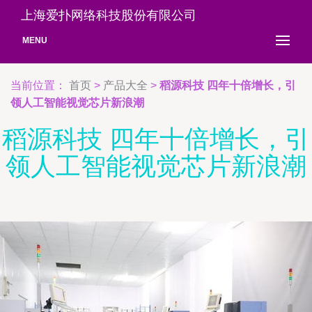
上海爱扑网络科技股份有限公司
MENU
当前位置：
首页
>
产品大全
>
稻源科技 四年十倍增长，引
领人工智能视觉芯片新浪潮
稻源科技 四年十倍增长，引
领人工智能视觉芯片新浪潮