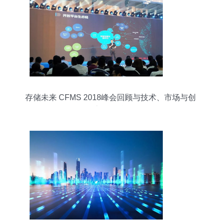
存储未来 CFMS 2018峰会回顾与技术、市场与创
新的融合