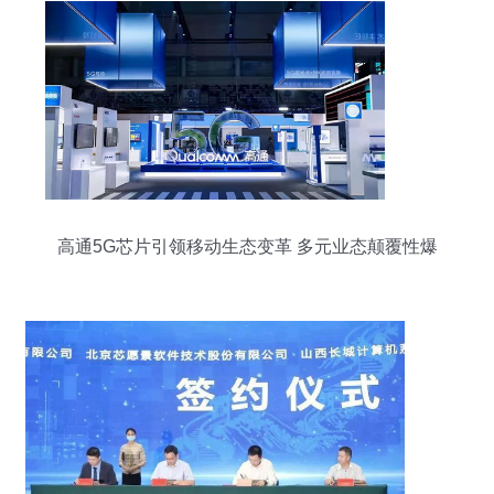
高通5G芯片引领移动生态变革 多元业态颠覆性爆
发