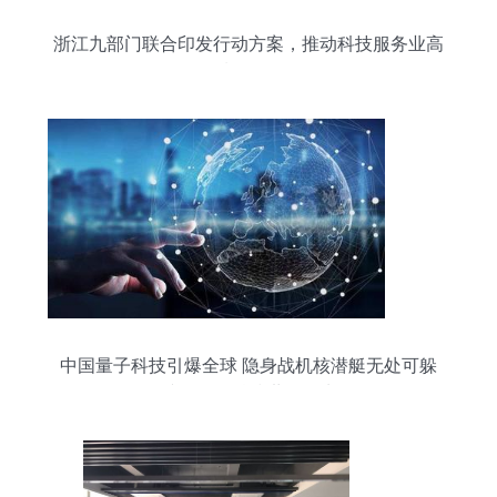
浙江九部门联合印发行动方案，推动科技服务业高
质量发展
中国量子科技引爆全球 隐身战机核潜艇无处可躲
避！网络科技世界领先