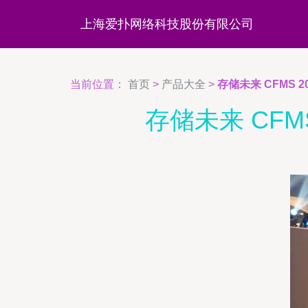
上海爱扑网络科技股份有限公司
当前位置：
首页
>
产品大全
>
存储未来 CFMS
存储未来 CF