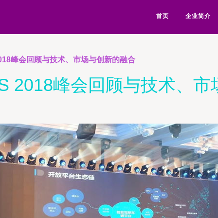
首页
企业简介
 2018峰会回顾与技术、市场与创新的融合
MS 2018峰会回顾与技术、