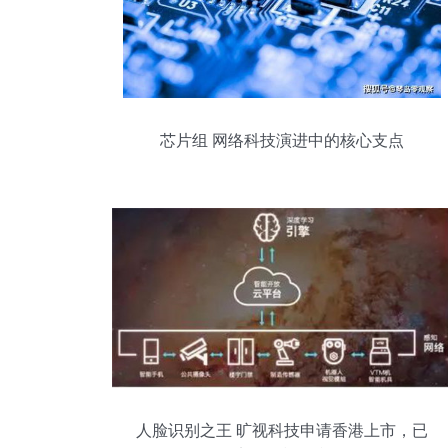
芯片组 网络科技演进中的核心支点
人脸识别之王 旷视科技申请香港上市，已