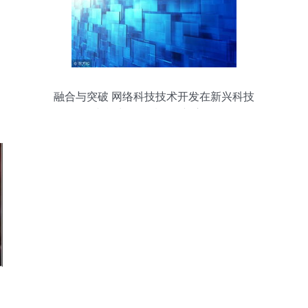
融合与突破 网络科技技术开发在新兴科技
文献出版领域的创新应用