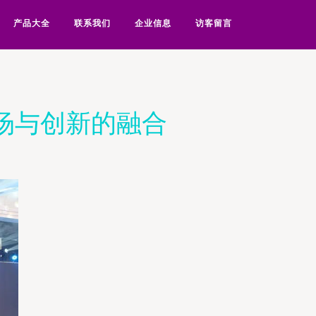
产品大全
联系我们
企业信息
访客留言
市场与创新的融合