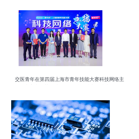
交医青年在第四届上海市青年技能大赛科技网络主
播大赛中斩获佳绩 网络科技领域内的技术开发