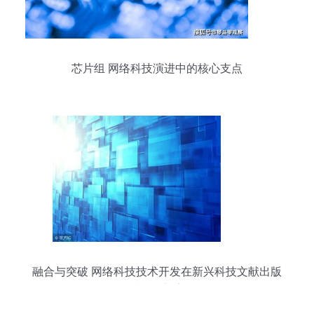
芯片组 网络科技演进中的核心支点
融合与突破 网络科技技术开发在新兴科技文献出版
领域的创新应用