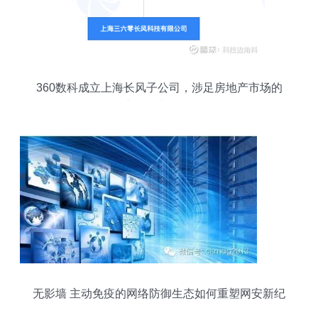
360数科成立上海长风子公司，涉足房地产市场的
新机遇与挑战
无影墙 主动免疫的网络防御生态如何重塑网安新纪
元