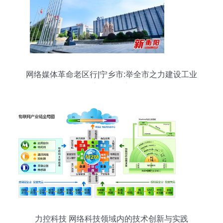
网络媒体革命老区行|宁乡市:举全市之力建设工业
强市、幸福宁乡
力控科技 网络科技领域内的技术创新与实践