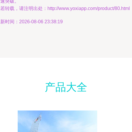
加速突破。
若转载，请注明出处：http://www.yoxiapp.com/product/80.html
新时间：2026-08-06 23:38:19
产品大全